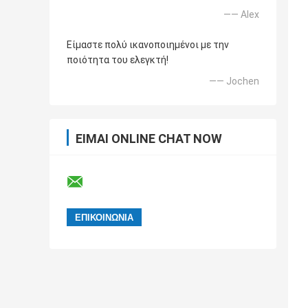
—— Alex
Είμαστε πολύ ικανοποιημένοι με την
ποιότητα του ελεγκτή!
—— Jochen
ΕΊΜΑΙ ONLINE CHAT NOW