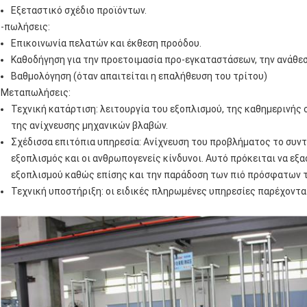
Εξεταστικό σχέδιο προϊόντων.
-πωλήσεις:
Επικοινωνία πελατών και έκθεση προόδου.
Καθοδήγηση για την προετοιμασία προ-εγκαταστάσεων, την ανάθεσ
Βαθμολόγηση (όταν απαιτείται η επαλήθευση του τρίτου)
Μεταπωλήσεις:
Τεχνική κατάρτιση: λειτουργία του εξοπλισμού, της καθημερινής
της ανίχνευσης μηχανικών βλαβών.
Σχέδισσα επιτόπια υπηρεσία: Ανίχνευση του προβλήματος το συν
εξοπλισμός και οι ανθρωπογενείς κίνδυνοι. Αυτό πρόκειται να εξ
εξοπλισμού καθώς επίσης και την παράδοση των πιό πρόσφατων 
Τεχνική υποστήριξη: οι ειδικές πληρωμένες υπηρεσίες παρέχοντα