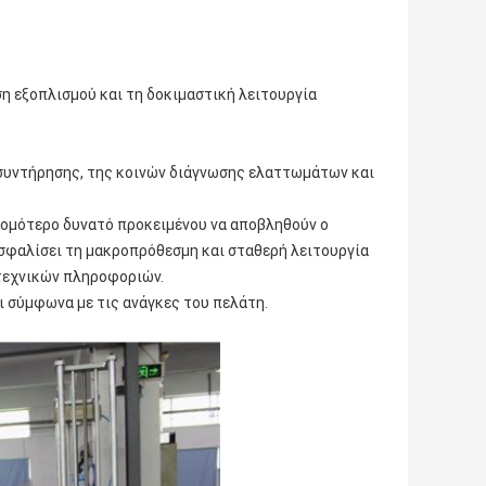
η εξοπλισμού και τη δοκιμαστική λειτουργία
 συντήρησης, της κοινών διάγνωσης ελαττωμάτων και
τομότερο δυνατό προκειμένου να αποβληθούν ο
ασφαλίσει τη μακροπρόθεσμη και σταθερή λειτουργία
τεχνικών πληροφοριών.
ι σύμφωνα με τις ανάγκες του πελάτη.