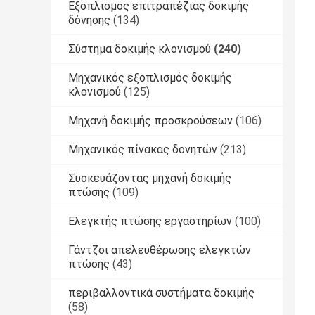
Εξοπλισμός επιτραπέζιας δοκιμής
δόνησης
(134)
Σύστημα δοκιμής κλονισμού
(240)
Μηχανικός εξοπλισμός δοκιμής
κλονισμού
(125)
Μηχανή δοκιμής προσκρούσεων
(106)
Μηχανικός πίνακας δονητών
(213)
Συσκευάζοντας μηχανή δοκιμής
πτώσης
(109)
Ελεγκτής πτώσης εργαστηρίων
(100)
Γάντζοι απελευθέρωσης ελεγκτών
πτώσης
(43)
περιβαλλοντικά συστήματα δοκιμής
(58)