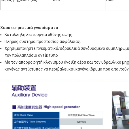
Χαρακτηριστικά γνωρίσματα
Κατάλληλη λειτουργία οθόνης αφής.
Πλήρες σύστημα προστασίας ασφάλειας.
Χρησιμοποιήστε πνευματικά/υδραυλικά συνδυασμένο συμπληρωμα
τον πολλαπλάσιο αντίκτυπο
Με τον απορροφητή κλονισμού άνοιξη αέρα και τον υδραυλικό μηχ
κανένας αντίκτυπος να περιβάλει και κανένα ίδρυμα που απαιτούν