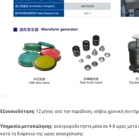
Εξουσιοδότηση:
12 μήνες από την παράδοση, ισόβια χρονική συντήρ
Υπηρεσία μεταπώλησης:
ανατροφοδοτήστε μέσα σε 4-8 ώρες μετά α
κατά τη διάρκεια της ώρας απασχόλησης.