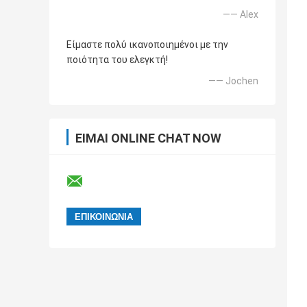
—— Alex
Είμαστε πολύ ικανοποιημένοι με την
ποιότητα του ελεγκτή!
—— Jochen
ΕΊΜΑΙ ONLINE CHAT NOW