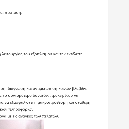
και πρόταση.
 λειτουργίας του εξοπλισμού και την εκτέλεση
ηση, διάγνωση και αντιμετώπιση κοινών βλαβών.
ς το συντομότερο δυνατόν, προκειμένου να
 για να εξασφαλιστεί η μακροπρόθεσμη και σταθερή
νικών πληροφοριών.
ογα με τις ανάγκες των πελατών.