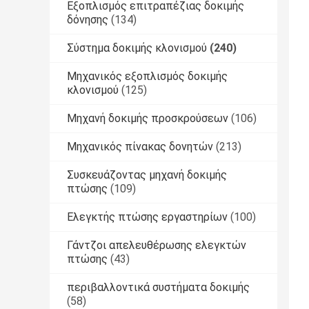
Εξοπλισμός επιτραπέζιας δοκιμής
δόνησης
(134)
Σύστημα δοκιμής κλονισμού
(240)
Μηχανικός εξοπλισμός δοκιμής
κλονισμού
(125)
Μηχανή δοκιμής προσκρούσεων
(106)
Μηχανικός πίνακας δονητών
(213)
Συσκευάζοντας μηχανή δοκιμής
πτώσης
(109)
Ελεγκτής πτώσης εργαστηρίων
(100)
Γάντζοι απελευθέρωσης ελεγκτών
πτώσης
(43)
περιβαλλοντικά συστήματα δοκιμής
(58)