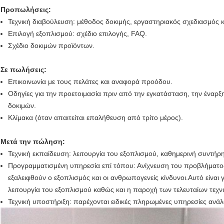
Προπωλήσεις:
Τεχνική διαβούλευση: μέθοδος δοκιμής, εργαστηριακός σχεδιασμός 
Επιλογή εξοπλισμού: σχέδιο επιλογής, FAQ.
Σχέδιο δοκιμών προϊόντων.
Σε πωλήσεις:
Επικοινωνία με τους πελάτες και αναφορά προόδου.
Οδηγίες για την προετοιμασία πριν από την εγκατάσταση, την έναρξη
δοκιμών.
Κλίμακα (όταν απαιτείται επαλήθευση από τρίτο μέρος).
Μετά την πώληση:
Τεχνική εκπαίδευση: λειτουργία του εξοπλισμού, καθημερινή συντήρ
Προγραμματισμένη υπηρεσία επί τόπου: Ανίχνευση του προβλήματο
εξαλειφθούν ο εξοπλισμός και οι ανθρωπογενείς κίνδυνοι.Αυτό είναι
λειτουργία του εξοπλισμού καθώς και η παροχή των τελευταίων τεχ
Τεχνική υποστήριξη: παρέχονται ειδικές πληρωμένες υπηρεσίες ανάλ