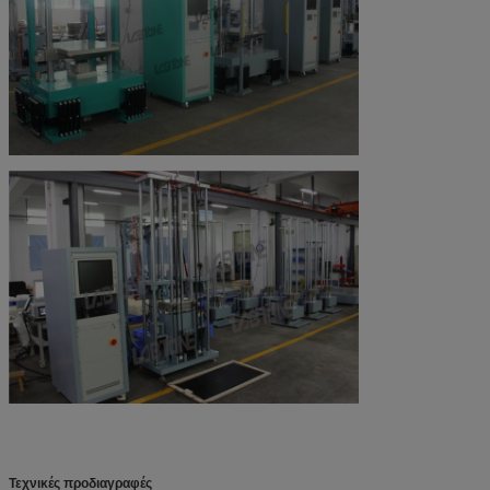
Τεχνικές προδιαγραφές