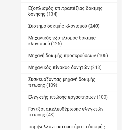
Εξοπλισμός επιτραπέζιας δοκιμής
δόνησης
(134)
Σύστημα δοκιμής κλονισμού
(240)
Μηχανικός εξοπλισμός δοκιμής
κλονισμού
(125)
Μηχανή δοκιμής προσκρούσεων
(106)
Μηχανικός πίνακας δονητών
(213)
Συσκευάζοντας μηχανή δοκιμής
πτώσης
(109)
Ελεγκτής πτώσης εργαστηρίων
(100)
Γάντζοι απελευθέρωσης ελεγκτών
πτώσης
(43)
περιβαλλοντικά συστήματα δοκιμής