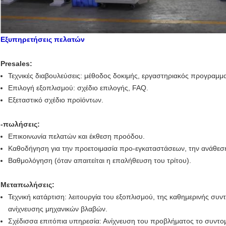
Εξυπηρετήσεις πελατών
Presales:
Τεχνικές διαβουλεύσεις: μέθοδος δοκιμής, εργαστηριακός προγραμμ
Επιλογή εξοπλισμού: σχέδιο επιλογής, FAQ.
Εξεταστικό σχέδιο προϊόντων.
-πωλήσεις:
Επικοινωνία πελατών και έκθεση προόδου.
Καθοδήγηση για την προετοιμασία προ-εγκαταστάσεων, την ανάθεση 
Βαθμολόγηση (όταν απαιτείται η επαλήθευση του τρίτου).
Μεταπωλήσεις:
Τεχνική κατάρτιση: λειτουργία του εξοπλισμού, της καθημερινής συ
ανίχνευσης μηχανικών βλαβών.
Σχέδισσα επιτόπια υπηρεσία: Ανίχνευση του προβλήματος το συντ