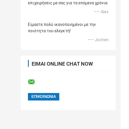
επιχειρήσεις με σας για τα επόμενα χρόνια
—— Alex
Είμαστε πολύ ικανοποιημένοι με την
ποιότητα του ελεγκτή!
—— Jochen
ΕΊΜΑΙ ONLINE CHAT NOW