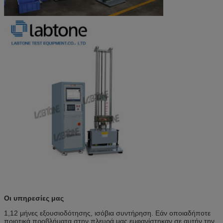
Οι υπηρεσίες μας
1,12 μήνες εξουσιοδότησης, ισόβια συντήρηση. Εάν οποιαδήποτε
ποιοτικά προβλήματα στην πλευρά μας εμφανίστηκαν σε αυτήν την