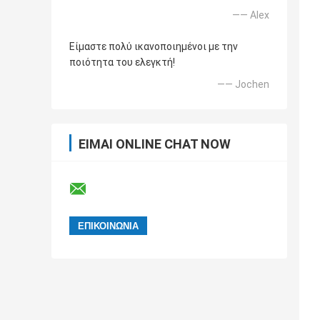
—— Alex
Είμαστε πολύ ικανοποιημένοι με την
ποιότητα του ελεγκτή!
—— Jochen
ΕΊΜΑΙ ONLINE CHAT NOW