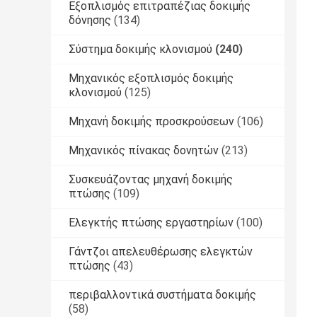
Εξοπλισμός επιτραπέζιας δοκιμής
δόνησης
(134)
Σύστημα δοκιμής κλονισμού
(240)
Μηχανικός εξοπλισμός δοκιμής
κλονισμού
(125)
Μηχανή δοκιμής προσκρούσεων
(106)
Μηχανικός πίνακας δονητών
(213)
Συσκευάζοντας μηχανή δοκιμής
πτώσης
(109)
Ελεγκτής πτώσης εργαστηρίων
(100)
Γάντζοι απελευθέρωσης ελεγκτών
πτώσης
(43)
περιβαλλοντικά συστήματα δοκιμής
(58)