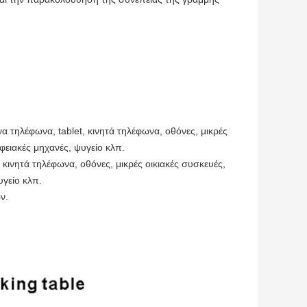
 τηλέφωνα, tablet, κινητά τηλέφωνα, οθόνες, μικρές
φειακές μηχανές, ψυγείο κλπ.
 κινητά τηλέφωνα, οθόνες, μικρές οικιακές συσκευές,
υγείο κλπ.
ν.