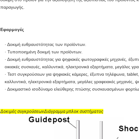
παραγωγής.
Εφαρμογές
· Δοκιμή ευθραυστότητας των προϊόντων.
· Τυποποιημένη δοκιμή των προϊόντων.
· Δοκιμή ευθραυστότητας για ψηφιακές φωτογραφικές μηχανές, έξυπνα
οικιακές συσκευές, καλλυντικά, ηλεκτρονικά εξαρτήματα, μεγάλες γρα
· Τεστ συγκρούσεων για ψηφιακές κάμερες, έξυπνα τηλέφωνα, tablet,
καλλυντικά, ηλεκτρονικά εξαρτήματα, μεγάλες γραφειακές μηχανές, ψ
· Δοκιμαστικό ισοδύναμο ελεύθερης πτώσης συσκευασμένων φορτίω
Δοκιμές συγκρούσεων
Διάγραμμα μπλοκ συστήματος