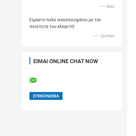
—— Alex
Είμαστε πολύ ικανοποιημένοι με την
ποιότητα του ελεγκτή!
—— Jochen
ΕΊΜΑΙ ONLINE CHAT NOW