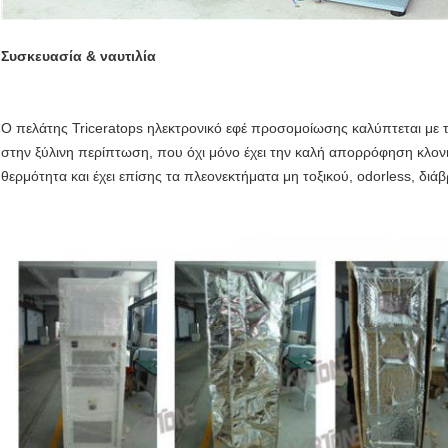
Συσκευασία & ναυτιλία
Ο πελάτης Triceratops ηλεκτρονικό εφέ προσομοίωσης καλύπτεται με 
στην ξύλινη περίπτωση,
που όχι μόνο έχει την καλή απορρόφηση κλον
θερμότητα και έχει επίσης τα πλεονεκτήματα μη τοξικού,
odorless, διάβ