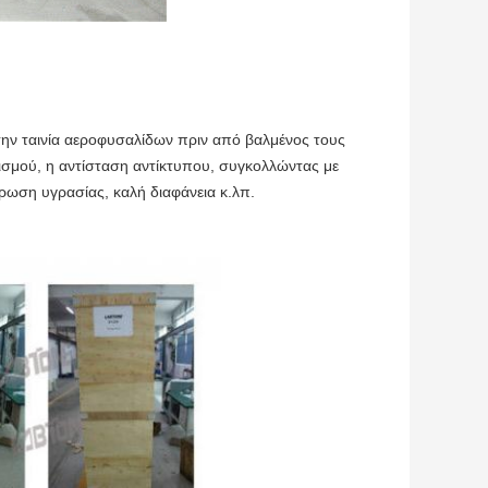
την ταινία αεροφυσαλίδων πριν από βαλμένος τους
ισμού, η αντίσταση αντίκτυπου, συγκολλώντας με
ρωση υγρασίας, καλή διαφάνεια κ.λπ.