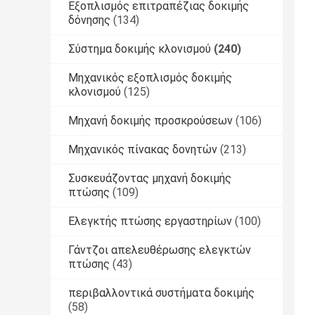
Εξοπλισμός επιτραπέζιας δοκιμής
δόνησης
(134)
Σύστημα δοκιμής κλονισμού
(240)
Μηχανικός εξοπλισμός δοκιμής
κλονισμού
(125)
Μηχανή δοκιμής προσκρούσεων
(106)
Μηχανικός πίνακας δονητών
(213)
Συσκευάζοντας μηχανή δοκιμής
πτώσης
(109)
Ελεγκτής πτώσης εργαστηρίων
(100)
Γάντζοι απελευθέρωσης ελεγκτών
πτώσης
(43)
περιβαλλοντικά συστήματα δοκιμής
(58)