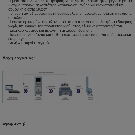
Η μετατροπή δύναμης κατηγορίας Δ υψηλής αποδοτικότητας, μέγιστο ρεύμα
3 σίγμα, παρέχει τη λεπτότερη κατανάλωση ισχύος και ελαχιστοποιεί την
αρμονική διαστρέβλωση
Γρήγορη αυτοδιάγνωση με τη συναρμολόγηση ασφάλειας, υψηλή αξιοπιστία
ασφάλειας
Η συσκευή απομόνωσης κλονισμού αερόσακων για την πλατφόρμα δόνησης
χωρίς την ανάγκη του πρόσθετου ιδρύματος, τέλεια αναπαραγωγή του
παλμικού κύματος και μειώνει τη μετάδοση δόνησης
Παρέχετε την οριζόντια και κάθετη πλατφόρμα επέκτασης για τη διαφορετική
εφαρμογή
Απλή λειτουργία ελεγκτών.
Αρχή εργασίας:
Εφαρμογή: