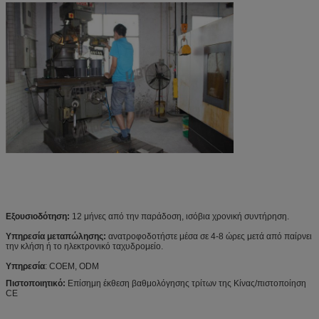
Εξουσιοδότηση:
12 μήνες από την παράδοση, ισόβια χρονική συντήρηση.
Υπηρεσία μεταπώλησης:
ανατροφοδοτήστε μέσα σε 4-8 ώρες μετά από παίρνει
την κλήση ή το ηλεκτρονικό ταχυδρομείο.
Υπηρεσία
: COEM, ODM
Πιστοποιητικό:
Επίσημη έκθεση βαθμολόγησης τρίτων της Κίνας/πιστοποίηση
CE