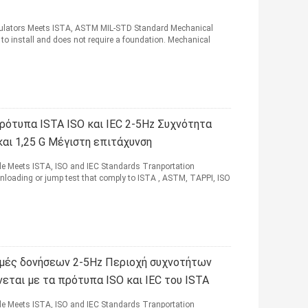
mulators Meets ISTA, ASTM MIL-STD Standard Mechanical
to install and does not require a foundation. Mechanical
ρότυπα ISTA ISO και IEC 2-5Hz Συχνότητα
αι 1,25 G Μέγιστη επιτάχυνση
le Meets ISTA, ISO and IEC Standards Tranportation
unloading or jump test that comply to ISTA , ASTM, TAPPI, ISO
ιμές δονήσεων 2-5Hz Περιοχή συχνοτήτων
εται με τα πρότυπα ISO και IEC του ISTA
le Meets ISTA, ISO and IEC Standards Tranportation