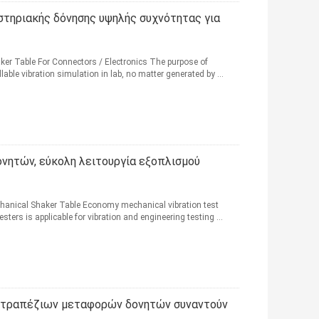
στηριακής δόνησης υψηλής συχνότητας για
ker Table For Connectors / Electronics The purpose of
llable vibration simulation in lab, no matter generated by ...
νητών, εύκολη λειτουργία εξοπλισμού
hanical Shaker Table Economy mechanical vibration test
sters is applicable for vibration and engineering testing ...
πιτραπέζιων μεταφορών δονητών συναντούν