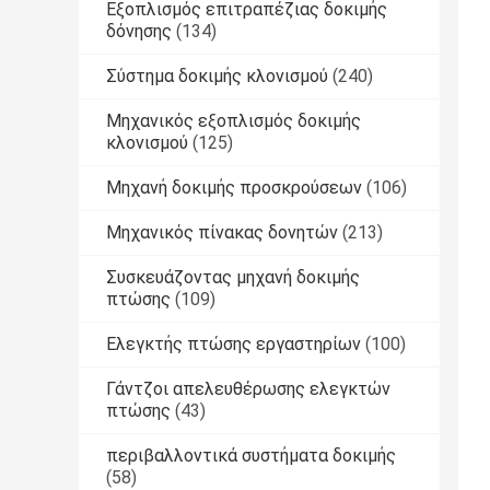
Εξοπλισμός επιτραπέζιας δοκιμής
δόνησης
(134)
Σύστημα δοκιμής κλονισμού
(240)
Μηχανικός εξοπλισμός δοκιμής
κλονισμού
(125)
Μηχανή δοκιμής προσκρούσεων
(106)
Μηχανικός πίνακας δονητών
(213)
Συσκευάζοντας μηχανή δοκιμής
πτώσης
(109)
Ελεγκτής πτώσης εργαστηρίων
(100)
Γάντζοι απελευθέρωσης ελεγκτών
πτώσης
(43)
περιβαλλοντικά συστήματα δοκιμής
(58)