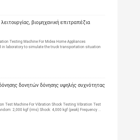
λειτουργίας, βιομηχανική επιτραπέζια
ration Testing Machine For Midea Home Appliances
n laboratory to simulate the truck transportation situation
δόνησης δονητών δόνησης υψηλής συχνότητας
ion Test Machine For Vibration Shock Testing Vibration Test
andom: 2,000 kgf (rms) Shock: 4,000 kgf (peak) Frequency ...