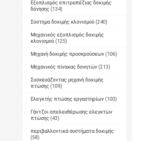
Εξοπλισμός επιτραπέζιας δοκιμής
δόνησης
(134)
Σύστημα δοκιμής κλονισμού
(240)
Μηχανικός εξοπλισμός δοκιμής
κλονισμού
(125)
Μηχανή δοκιμής προσκρούσεων
(106)
Μηχανικός πίνακας δονητών
(213)
Συσκευάζοντας μηχανή δοκιμής
πτώσης
(109)
Ελεγκτής πτώσης εργαστηρίων
(100)
Γάντζοι απελευθέρωσης ελεγκτών
πτώσης
(43)
περιβαλλοντικά συστήματα δοκιμής
(58)