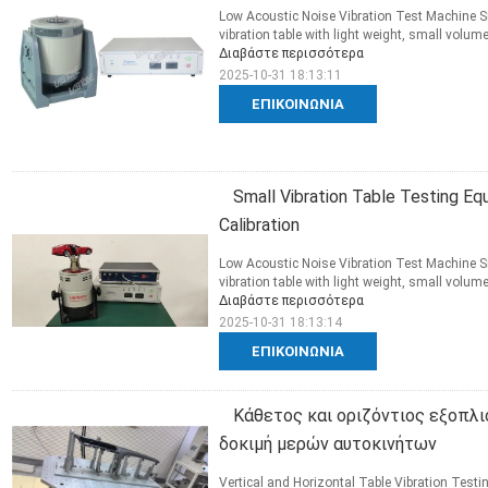
Low Acoustic Noise Vibration Test Machine Sm
vibration table with light weight, small volume
Διαβάστε περισσότερα
2025-10-31 18:13:11
ΕΠΙΚΟΙΝΩΝΊΑ
Small Vibration Table Testing Eq
Calibration
Low Acoustic Noise Vibration Test Machine Sm
vibration table with light weight, small volume
Διαβάστε περισσότερα
2025-10-31 18:13:14
ΕΠΙΚΟΙΝΩΝΊΑ
Κάθετος και οριζόντιος εξοπλι
δοκιμή μερών αυτοκινήτων
Vertical and Horizontal Table Vibration Testi