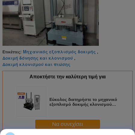
Μηχανικός εξοπλισμός δοκιμής
Ετικέττες:
,
Δοκιμή δόνησης και κλονισμού
,
Δοκιμή κλονισμού και πτώσης
Αποκτήστε την καλύτερη τιμή για
Εύκολος διατηρήστε το μηχανικό
εξοπλισμό δοκιμής κλονισμού
για τις μικρές οικιακές συσκευές
Να συνεχίσει