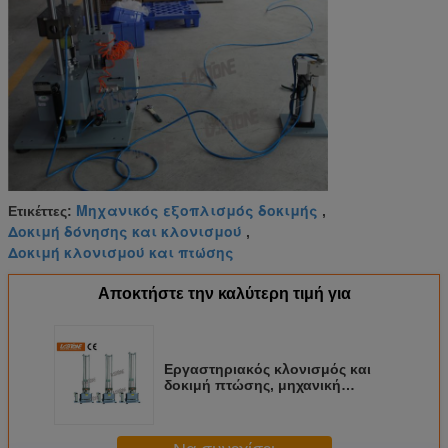
Μηχανικός εξοπλισμός δοκιμής
Ετικέττες:
,
Δοκιμή δόνησης και κλονισμού
,
Δοκιμή κλονισμού και πτώσης
Αποκτήστε την καλύτερη τιμή για
Εργαστηριακός κλονισμός και
δοκιμή πτώσης, μηχανική
εξεταστική εξέχουσα θέση
συστημάτων