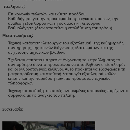
-πωλήσεις:
Επικοινωνία πελατών και έκθεση προόδου.
Καθοδήγηση για την προετοιμασία προ-εγκαταστάσεων, την
ανάθεση εξοπλισμού και τη δοκιμαστική λειτουργία.
Βαθμολόγηση (όταν απαιτείται η επαλήθευση του τρίτου).
Μεταπωλήσεις:
Τεχνική κατάρτιση: λειτουργία του εξοπλισμού, της καθημερινής
συντήρησης, της κοινών διάγνωσης ελαττωμάτων και της
ανίχνευσης μηχανικών βλαβών.
Σχέδισσα επιτόπια υπηρεσία: Ανίχνευση του προβλήματος το
συντομότερο δυνατό προκειμένου να αποβληθούν ο εξοπλισμός
και οι ανθρωπογενείς κίνδυνοι. Αυτό πρόκειται να εξασφαλίσει τη
μακροπρόθεσμη και σταθερή λειτουργία εξοπλισμού καθώς
επίσης και την παράδοση των πιό πρόσφατων τεχνικών
πληροφοριών.
Τεχνική υποστήριξη: οι ειδικές πληρωμένες υπηρεσίες παρέχονται
σύμφωνα με τις ανάγκες του πελάτη.
Συσκευασία: