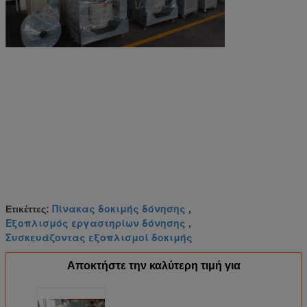
Πίνακας δοκιμής δόνησης
Ετικέττες:
,
Εξοπλισμός εργαστηρίων δόνησης
,
Συσκευάζοντας εξοπλισμοί δοκιμής
Αποκτήστε την καλύτερη τιμή για