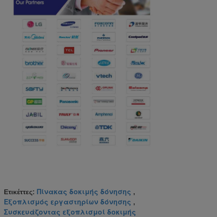
Πίνακας δοκιμής δόνησης
Ετικέττες:
,
Εξοπλισμός εργαστηρίων δόνησης
,
Συσκευάζοντας εξοπλισμοί δοκιμής