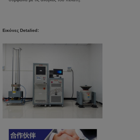
Εικόνες Detalied: