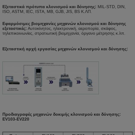
Εξεταστικά πρότυπα κλονισμού και δόνησης
:
MIL-STD, DIN,
ISO, ASTM, IEC, ISTA, ΜΒ, GJB, JIS, BS Κ.ΛΠ.
Εφαρμόσιμες βιομηχανίες
μηχανών κλονισμού και δόνησης
εξεταστικές
:
Αυτοκίνητος, ηλεκτρονική, αεροπορία, σκάφος,
τηλεπικοινωνίες, στρατιωτική βιομηχανία, όργανο μέτρησης κ.λπ.
Εξεταστική
αρχή εργασίας
μηχανών κλονισμού και δόνησης
:
Προδιαγραφές
μηχανών δοκιμής κλονισμού και δόνησης
:
EV103-EV220