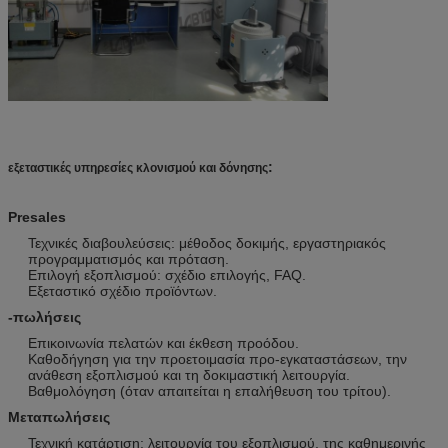
:
εξεταστικές υπηρεσίες κλονισμού και δόνησης
Presales
Τεχνικές διαβουλεύσεις: μέθοδος δοκιμής, εργαστηριακός
προγραμματισμός και πρόταση.
Επιλογή εξοπλισμού: σχέδιο επιλογής, FAQ.
Εξεταστικό σχέδιο προϊόντων.
-πωλήσεις
Επικοινωνία πελατών και έκθεση προόδου.
Καθοδήγηση για την προετοιμασία προ-εγκαταστάσεων, την
ανάθεση εξοπλισμού και τη δοκιμαστική λειτουργία.
Βαθμολόγηση (όταν απαιτείται η επαλήθευση του τρίτου).
Μεταπωλήσεις
Τεχνική κατάρτιση: λειτουργία του εξοπλισμού, της καθημερινής