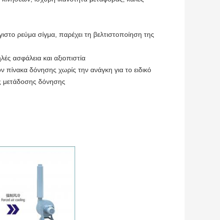
ιστο ρεύμα σίγμα, παρέχει τη βελτιστοποίηση της
λές ασφάλεια και αξιοπιστία
πίνακα δόνησης χωρίς την ανάγκη για το ειδικό
ης μετάδοσης δόνησης