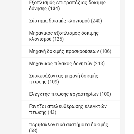
Εξοπλισμός επιτραπέζιας δοκιμής
δόνησης
(134)
Σύστημα δοκιμής κλονισμού
(240)
Μηχανικός εξοπλισμός δοκιμής
κλονισμού
(125)
Μηχανή δοκιμής προσκρούσεων
(106)
Μηχανικός πίνακας δονητών
(213)
Συσκευάζοντας μηχανή δοκιμής
πτώσης
(109)
Ελεγκτής πτώσης εργαστηρίων
(100)
Γάντζοι απελευθέρωσης ελεγκτών
πτώσης
(43)
περιβαλλοντικά συστήματα δοκιμής
(58)