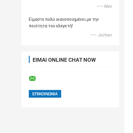
—— Alex
Είμαστε πολύ ικανοποιημένοι με την
ποιότητα του ελεγκτή!
—— Jochen
ΕΊΜΑΙ ONLINE CHAT NOW