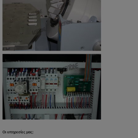
Οι υπηρεσίες μας: