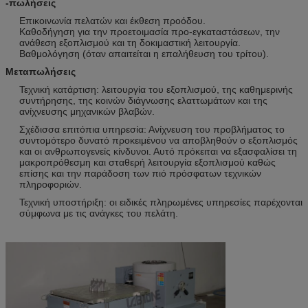
-πωλήσεις
Επικοινωνία πελατών και έκθεση προόδου.
Καθοδήγηση για την προετοιμασία προ-εγκαταστάσεων, την
ανάθεση εξοπλισμού και τη δοκιμαστική λειτουργία.
Βαθμολόγηση (όταν απαιτείται η επαλήθευση του τρίτου).
Μεταπωλήσεις
Τεχνική κατάρτιση: λειτουργία του εξοπλισμού, της καθημερινής
συντήρησης, της κοινών διάγνωσης ελαττωμάτων και της
ανίχνευσης μηχανικών βλαβών.
Σχέδισσα επιτόπια υπηρεσία: Ανίχνευση του προβλήματος το
συντομότερο δυνατό προκειμένου να αποβληθούν ο εξοπλισμός
και οι ανθρωπογενείς κίνδυνοι. Αυτό πρόκειται να εξασφαλίσει τη
μακροπρόθεσμη και σταθερή λειτουργία εξοπλισμού καθώς
επίσης και την παράδοση των πιό πρόσφατων τεχνικών
πληροφοριών.
Τεχνική υποστήριξη: οι ειδικές πληρωμένες υπηρεσίες παρέχονται
σύμφωνα με τις ανάγκες του πελάτη.