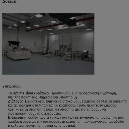
Δοκιμή:
Υπηρεσίες:
Το Uptime είναι κυρίαρχο
: Προσπαθούμε να εξασφαλίσουμε γρήγορη,
υψηλής ποιότητας υπηρεσία και υποστήριξη
Διάλογος
: Είμαστε δεσμευμένοι να αποκριθούμε αμέσως σε όλες τα αιτήματα
και τις ερωτήσεις πελατών και να κρατήσουμε τους πελάτες ενήμερους
σχετικά με τη θέση υπηρεσίας και υποστήριξης έτσι μπορούν να
προγραμματίσουν αποτελεσματικά
Ειδικευμένη ομάδα των τεχνικών και των μηχανικών
: Το προσωπικό μας
λαμβάνει συνεχώς την πιό πρόσφατη κατάρτιση προκειμένου να παραδοθεί
η καλύτερη δυνατή υπηρεσία και υποστήριξη