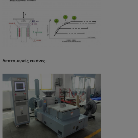
Λεπτομερείς εικόνες: