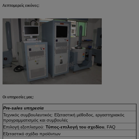
Λεπτομερείς εικόνες:
Οι υπηρεσίες μας:
Pre-sales υπηρεσία
Τεχνικός συμβουλευτικός: Εξεταστική μέθοδος, εργαστηριακός
προγραμματισμός και συμβουλές
Επιλογή εξοπλισμού:
Τύπος-επιλογή του σχεδίου
, FAQ
Εξεταστικό σχέδιο προϊόντων