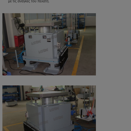
με τις ανάγκες του πελάτη.