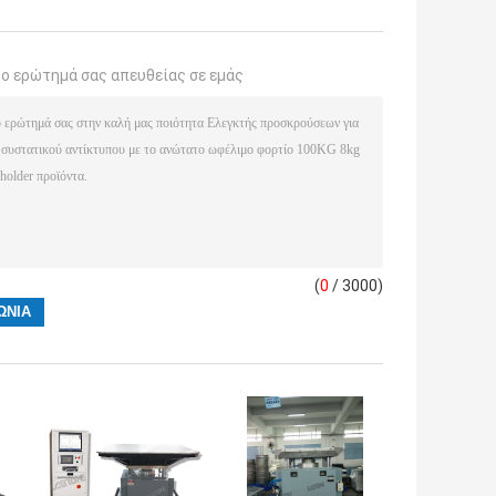
το ερώτημά σας απευθείας σε εμάς
(
0
/ 3000)