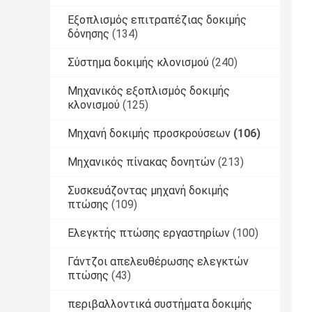
Εξοπλισμός επιτραπέζιας δοκιμής
δόνησης
(134)
Σύστημα δοκιμής κλονισμού
(240)
Μηχανικός εξοπλισμός δοκιμής
κλονισμού
(125)
Μηχανή δοκιμής προσκρούσεων
(106)
Μηχανικός πίνακας δονητών
(213)
Συσκευάζοντας μηχανή δοκιμής
πτώσης
(109)
Ελεγκτής πτώσης εργαστηρίων
(100)
Γάντζοι απελευθέρωσης ελεγκτών
πτώσης
(43)
περιβαλλοντικά συστήματα δοκιμής