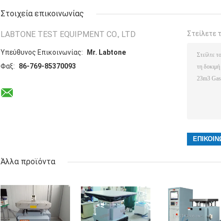
Στοιχεία επικοινωνίας
LABTONE TEST EQUIPMENT CO., LTD
Στείλετε 
Υπεύθυνος Επικοινωνίας:
Mr. Labtone
Φαξ:
86-769-85370093
Άλλα προϊόντα