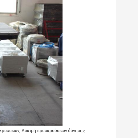
,
σκρούσεων
Δοκιμή προσκρούσεων δόνησης