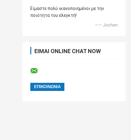
Είμαστε πολύ ικανοποιημένοι με την
ποιότητα του ελεγκτή!
—— Jochen
ΕΊΜΑΙ ONLINE CHAT NOW