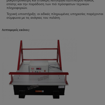
μακροπρόθεσμη και σταθερή λειτουργία εξοπλισμού καθώς
επίσης και την παράδοση των πιό πρόσφατων τεχνικών
πληροφοριών.
Τεχνική υποστήριξη: οι ειδικές πληρωμένες υπηρεσίες παρέχονται
σύμφωνα με τις ανάγκες του πελάτη.
Λεπτομερείς εικόνες: