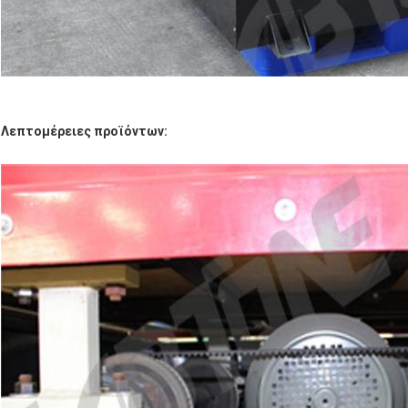
Λεπτομέρειες προϊόντων: