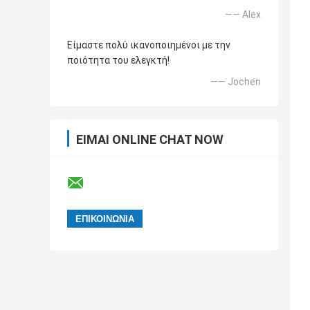
—— Alex
Είμαστε πολύ ικανοποιημένοι με την
ποιότητα του ελεγκτή!
—— Jochen
ΕΊΜΑΙ ONLINE CHAT NOW