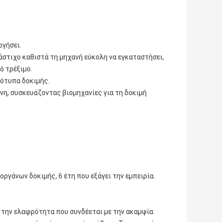
ργήσει.
άστιχο καθιστά τη μηχανή εύκολη να εγκαταστήσει,
ό τρέξιμο.
ότυπα δοκιμής.
άνη, συσκευάζοντας βιομηχανίες για τη δοκιμή
οργάνων δοκιμής, 6 έτη που εξάγει την εμπειρία.
 την ελαφρότητα που συνδέεται με την ακαμψία.