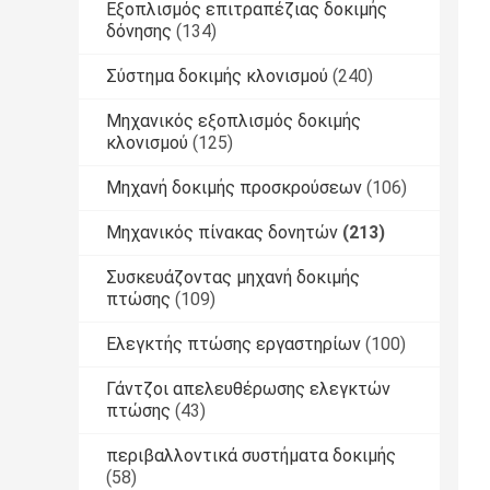
Εξοπλισμός επιτραπέζιας δοκιμής
δόνησης
(134)
Σύστημα δοκιμής κλονισμού
(240)
Μηχανικός εξοπλισμός δοκιμής
κλονισμού
(125)
Μηχανή δοκιμής προσκρούσεων
(106)
Μηχανικός πίνακας δονητών
(213)
Συσκευάζοντας μηχανή δοκιμής
πτώσης
(109)
Ελεγκτής πτώσης εργαστηρίων
(100)
Γάντζοι απελευθέρωσης ελεγκτών
πτώσης
(43)
περιβαλλοντικά συστήματα δοκιμής
(58)