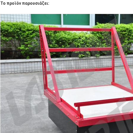
Το προϊόν παρουσιάζει: