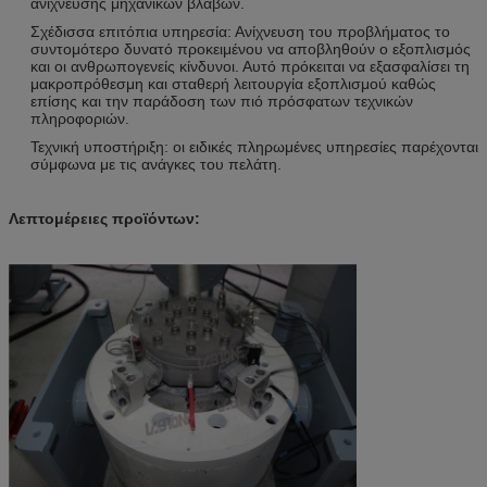
ανίχνευσης μηχανικών βλαβών.
Σχέδισσα επιτόπια υπηρεσία: Ανίχνευση του προβλήματος το
συντομότερο δυνατό προκειμένου να αποβληθούν ο εξοπλισμός
και οι ανθρωπογενείς κίνδυνοι. Αυτό πρόκειται να εξασφαλίσει τη
μακροπρόθεσμη και σταθερή λειτουργία εξοπλισμού καθώς
επίσης και την παράδοση των πιό πρόσφατων τεχνικών
πληροφοριών.
Τεχνική υποστήριξη: οι ειδικές πληρωμένες υπηρεσίες παρέχονται
σύμφωνα με τις ανάγκες του πελάτη.
Λεπτομέρειες προϊόντων: