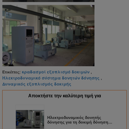
κραδασμοί εξοπλισμό δοκιμών
Ετικέττες:
,
Ηλεκτροδυναμικό σύστημα δονητών δόνησης
,
Δυναμικός εξοπλισμός δοκιμής
Αποκτήστε την καλύτερη τιμή για
Ηλεκτροδυναμικός δονητής
δόνησης για τη δοκιμή δόνησης
των λι-ιονικών ενοτήτων