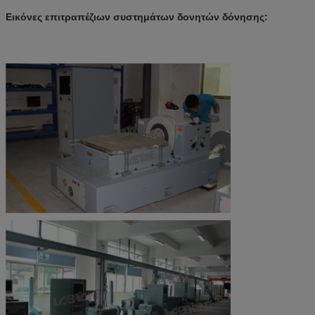
Εικόνες επιτραπέζιων συστημάτων δονητών δόνησης: