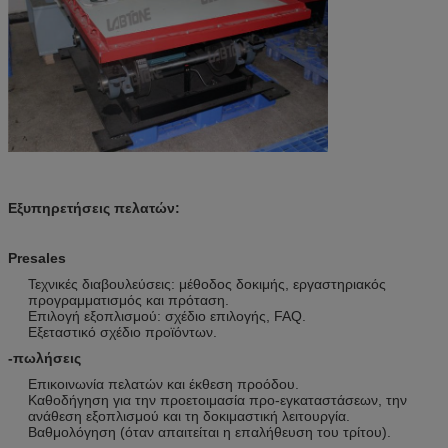
Εξυπηρετήσεις πελατών:
Presales
Τεχνικές διαβουλεύσεις: μέθοδος δοκιμής, εργαστηριακός
προγραμματισμός και πρόταση.
Επιλογή εξοπλισμού: σχέδιο επιλογής, FAQ.
Εξεταστικό σχέδιο προϊόντων.
-πωλήσεις
Επικοινωνία πελατών και έκθεση προόδου.
Καθοδήγηση για την προετοιμασία προ-εγκαταστάσεων, την
ανάθεση εξοπλισμού και τη δοκιμαστική λειτουργία.
Βαθμολόγηση (όταν απαιτείται η επαλήθευση του τρίτου).