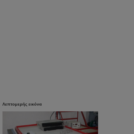
Λεπτομερής εικόνα