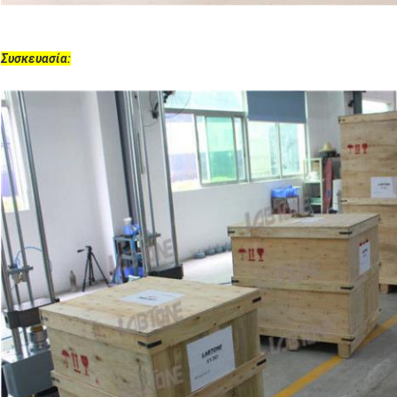
Συσκευασία: