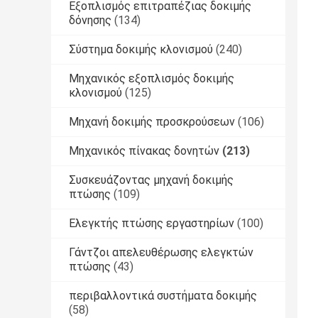
Εξοπλισμός επιτραπέζιας δοκιμής
δόνησης
(134)
Σύστημα δοκιμής κλονισμού
(240)
Μηχανικός εξοπλισμός δοκιμής
κλονισμού
(125)
Μηχανή δοκιμής προσκρούσεων
(106)
Μηχανικός πίνακας δονητών
(213)
Συσκευάζοντας μηχανή δοκιμής
πτώσης
(109)
Ελεγκτής πτώσης εργαστηρίων
(100)
Γάντζοι απελευθέρωσης ελεγκτών
πτώσης
(43)
περιβαλλοντικά συστήματα δοκιμής
(58)