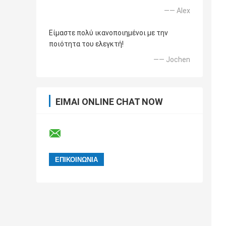
—— Alex
Είμαστε πολύ ικανοποιημένοι με την
ποιότητα του ελεγκτή!
—— Jochen
ΕΊΜΑΙ ONLINE CHAT NOW