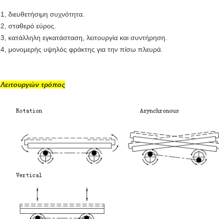
1, διευθετήσιμη συχνότητα.
2, σταθερό εύρος.
3, κατάλληλη εγκατάσταση, λειτουργία και συντήρηση.
4, μονομερής υψηλός φράκτης για την πίσω πλευρά.
Λειτουργών τρόπος