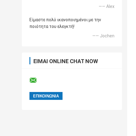
—— Alex
Είμαστε πολύ ικανοποιημένοι με την
ποιότητα του ελεγκτή!
—— Jochen
ΕΊΜΑΙ ONLINE CHAT NOW