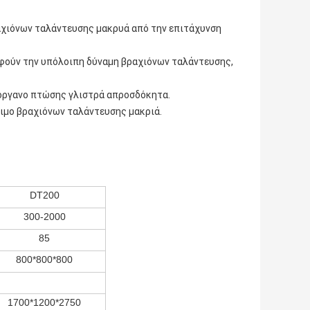
αχιόνων ταλάντευσης μακρυά από την επιτάχυνση
οφούν την υπόλοιπη δύναμη βραχιόνων ταλάντευσης,
 όργανο πτώσης γλιστρά απροσδόκητα.
ιμο βραχιόνων ταλάντευσης μακριά.
DT200
300-2000
85
800*800*800
1700*1200*2750