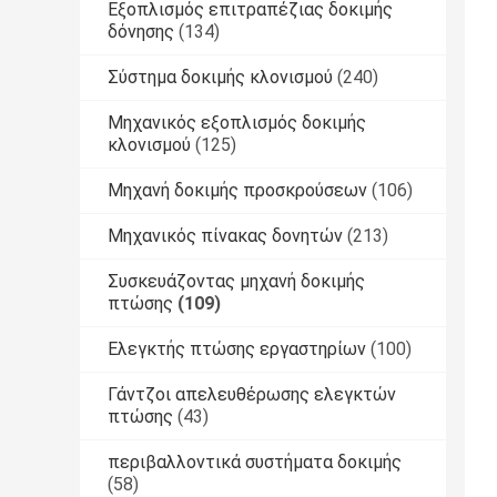
Εξοπλισμός επιτραπέζιας δοκιμής
δόνησης
(134)
Σύστημα δοκιμής κλονισμού
(240)
Μηχανικός εξοπλισμός δοκιμής
κλονισμού
(125)
Μηχανή δοκιμής προσκρούσεων
(106)
Μηχανικός πίνακας δονητών
(213)
Συσκευάζοντας μηχανή δοκιμής
πτώσης
(109)
Ελεγκτής πτώσης εργαστηρίων
(100)
Γάντζοι απελευθέρωσης ελεγκτών
πτώσης
(43)
περιβαλλοντικά συστήματα δοκιμής
(58)