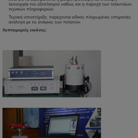
λειτουργία του εξοπλισμού καθώς και η παροχή των τελευταίων
τεχνικών πληροφοριών.
Τεχνική υποστήριξη: παρέχονται ειδικές πληρωμένες υπηρεσίες
ανάλογα με τις ανάγκες των πελατών.
Λεπτομερείς εικόνες: