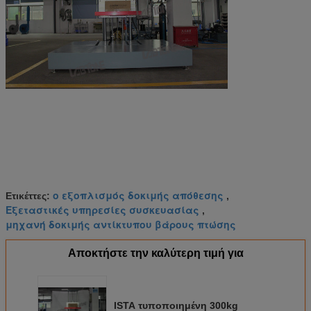
ο εξοπλισμός δοκιμής απόθεσης
Ετικέττες:
,
Εξεταστικές υπηρεσίες συσκευασίας
,
μηχανή δοκιμής αντίκτυπου βάρους πτώσης
Αποκτήστε την καλύτερη τιμή για
ISTA τυποποιημένη 300kg