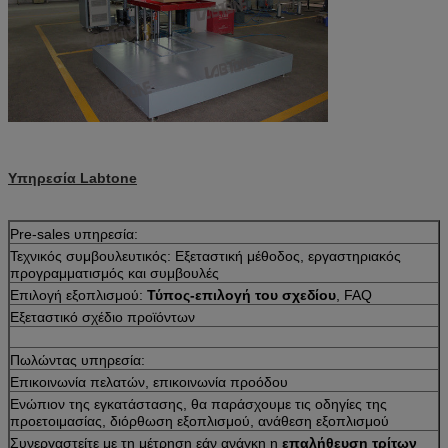
Υπηρεσία Labtone
Pre-sales υπηρεσία:
Τεχνικός συμβουλευτικός: Εξεταστική μέθοδος, εργαστηριακός
προγραμματισμός και συμβουλές
Επιλογή εξοπλισμού:
Τύπος-επιλογή του σχεδίου
, FAQ
Εξεταστικό σχέδιο προϊόντων
Πωλώντας υπηρεσία:
Επικοινωνία πελατών, επικοινωνία προόδου
Ενώπιον της εγκατάστασης, θα παράσχουμε τις οδηγίες της
προετοιμασίας, διόρθωση εξοπλισμού, ανάθεση εξοπλισμού
Συνεργαστείτε με τη μέτρηση εάν ανάγκη η
επαλήθευση τρίτων