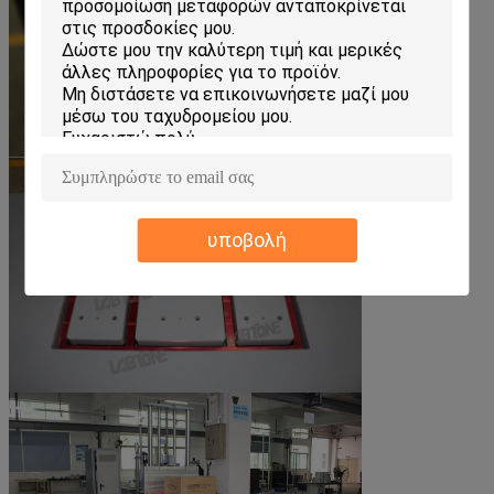
υποβολή