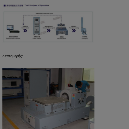
:
Λεπτομερής