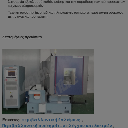
λειτουργία εξοπλισμού καθώς επίσης και την παράδοση των πιό πρόσφατων
τεχνικών πληροφοριών.
Τεχνική υποστήριξη: οι ειδικές πληρωμένες υπηρεσίες παρέχονται σύμφωνα
με τις ανάγκες του πελάτη.
Λεπτομέρειες προϊόντων
περιβαλλοντική θαλάμους
Ετικέττες:
,
Περιβαλλοντική συστημάτων ελέγχου και δοκιμών
,