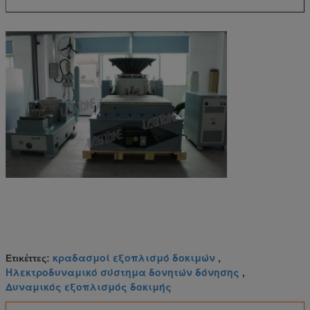
κραδασμοί εξοπλισμό δοκιμών
Ετικέττες:
,
Ηλεκτροδυναμικό σύστημα δονητών δόνησης
,
Δυναμικός εξοπλισμός δοκιμής