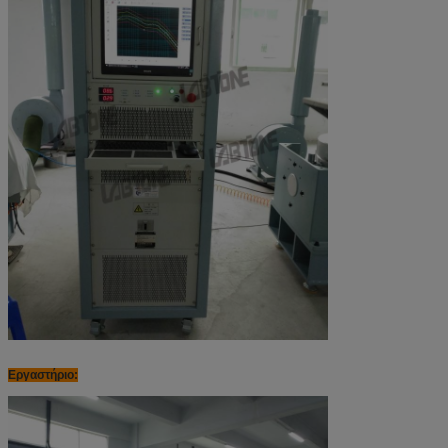
Εργαστήριο: