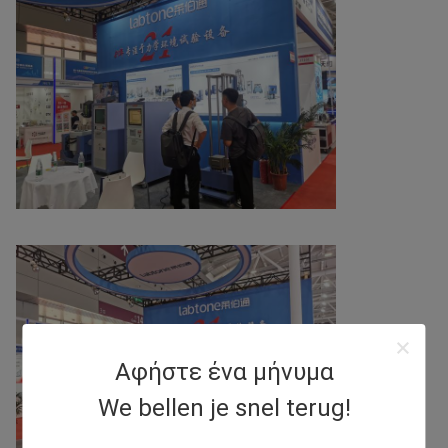
Αφήστε ένα μήνυμα
We bellen je snel terug!